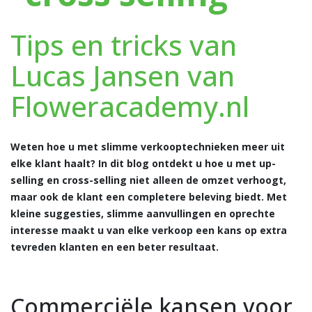
Tips en tricks van
Lucas Jansen van
Floweracademy.nl
Weten hoe u met slimme verkooptechnieken meer uit
elke klant haalt? In dit blog ontdekt u hoe u met up-
selling en cross-selling niet alleen de omzet verhoogt,
maar ook de klant een completere beleving biedt. Met
kleine suggesties, slimme aanvullingen en oprechte
interesse maakt u van elke verkoop een kans op extra
tevreden klanten en een beter resultaat.
Commerciële kansen voor