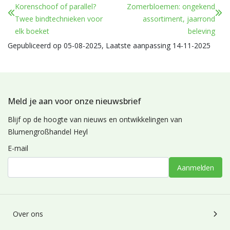
Korenschoof of parallel?
Zomerbloemen: ongekend
Twee bindtechnieken voor
assortiment, jaarrond
elk boeket
beleving
Gepubliceerd op 05-08-2025, Laatste aanpassing 14-11-2025
Meld je aan voor onze nieuwsbrief
Blijf op de hoogte van nieuws en ontwikkelingen van
Blumengroßhandel Heyl
E-mail
Aanmelden
Over ons