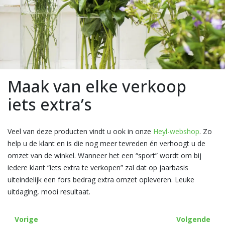
Maak van elke verkoop
iets extra’s
Veel van deze producten vindt u ook in onze
Heyl-webshop
. Zo
help u de klant en is die nog meer tevreden én verhoogt u de
omzet van de winkel. Wanneer het een “sport” wordt om bij
iedere klant “iets extra te verkopen” zal dat op jaarbasis
uiteindelijk een fors bedrag extra omzet opleveren. Leuke
uitdaging, mooi resultaat.
Vorige
Volgende