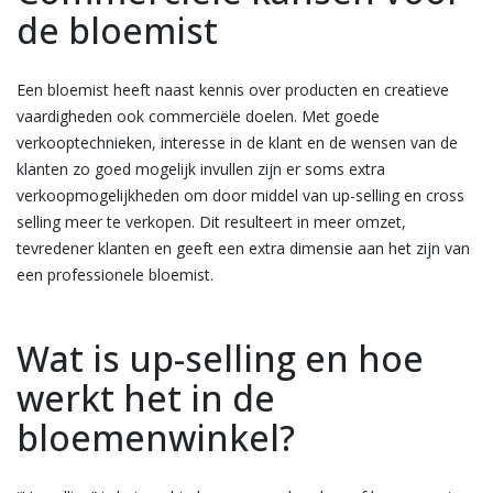
de bloemist
Een bloemist heeft naast kennis over producten en creatieve
vaardigheden ook commerciële doelen. Met goede
verkooptechnieken, interesse in de klant en de wensen van de
klanten zo goed mogelijk invullen zijn er soms extra
verkoopmogelijkheden om door middel van up-selling en cross
selling meer te verkopen. Dit resulteert in meer omzet,
tevredener klanten en geeft een extra dimensie aan het zijn van
een professionele bloemist.
Wat is up-selling en hoe
werkt het in de
bloemenwinkel?