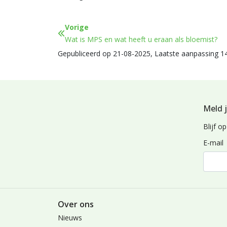
Vorige
Wat is MPS en wat heeft u eraan als bloemist?
Gepubliceerd op 21-08-2025, Laatste aanpassing 1
Meld j
Blijf 
E-mail
Over ons
Nieuws