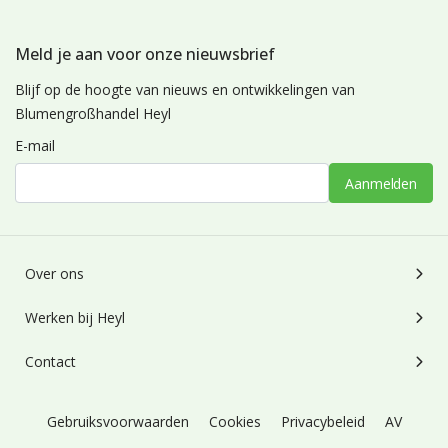
Meld je aan voor onze nieuwsbrief
Blijf op de hoogte van nieuws en ontwikkelingen van
Blumengroßhandel Heyl
E-mail
Aanmelden
Over ons
Werken bij Heyl
Contact
Gebruiksvoorwaarden
Cookies
Privacybeleid
AV