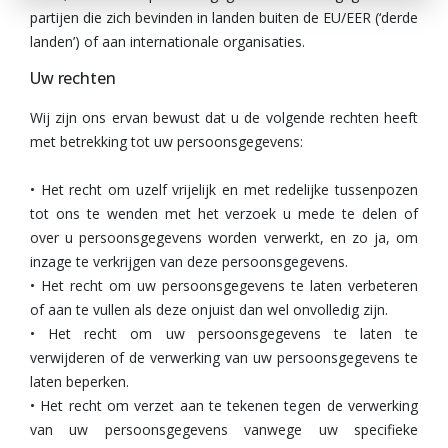
partijen die zich bevinden in landen buiten de EU/EER (‘derde
landen’) of aan internationale organisaties.
Uw rechten
Wij zijn ons ervan bewust dat u de volgende rechten heeft
met betrekking tot uw persoonsgegevens:
• Het recht om uzelf vrijelijk en met redelijke tussenpozen
tot ons te wenden met het verzoek u mede te delen of
over u persoonsgegevens worden verwerkt, en zo ja, om
inzage te verkrijgen van deze persoonsgegevens.
• Het recht om uw persoonsgegevens te laten verbeteren
of aan te vullen als deze onjuist dan wel onvolledig zijn.
• Het recht om uw persoonsgegevens te laten te
verwijderen of de verwerking van uw persoonsgegevens te
laten beperken.
• Het recht om verzet aan te tekenen tegen de verwerking
van uw persoonsgegevens vanwege uw specifieke