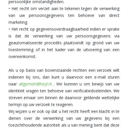
persoonlijke omstandigheden.
• Het recht om verzet aan te tekenen tegen de verwerking
van uw persoonsgegevens ten behoeve van direct
marketing.
• Het recht op gegevensoverdraagbaarheid indien er sprake
is dat de verwerking van uw persoonsgegevens via
geautomatiseerde procedés plaatsvindt op grond van uw
toestemming of in het kader van de uitvoering van een
overeenkomst.
Als u op basis van bovenstaande rechten een verzoek wilt
indienen bij ons, dan kunt u daarvoor een e-mail sturen
naar
allgemein@heyl.nl
. We kunnen u om bewijs van uw
identiteit vragen ten behoeve van verificatiedoeleinden. We
streven ernaar om binnen de daarvoor geldende wettelijke
termijn op uw verzoek te reageren.
Wij wijzen u er ook op dat u het recht heeft een klacht in te
dienen over de verwerking van uw gegevens bij een
toezichthoudende autoriteit als u van mening bent dat deze