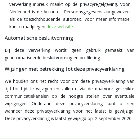
verwerking inbreuk maakt op de privacyregelgeving. Voor
Nederland is de Autoriteit Persoonsgegevens aangewezen
als de toezichthoudende autoriteit. Voor meer informatie
kunt u raadplegen
deze website
.
Automatische besluitvorming
Bij deze verwerking wordt geen gebruik gemaakt van
geautomatiseerde besluitvorming en profilering.
Wijzingen met betrekking tot deze privacyverklaring
We houden ons het recht voor om deze privacyverklaring van
tijd tot tijd te wijzigen en zullen u via de daarvoor geschikte
communicatiekanalen op de hoogte stellen over eventuele
wijzigingen. Onderaan deze privacyverklaring kunt u zien
wanneer deze privacyverklaring voor het laatst is gewijzigd.
Deze privacyverklaring is laatst gewijzigd op: 2 september 2020.