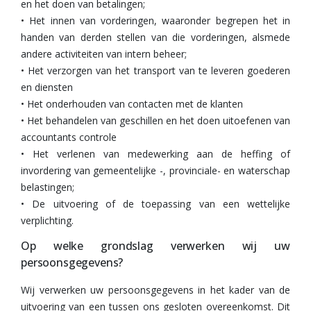
en het doen van betalingen;
• Het innen van vorderingen, waaronder begrepen het in
handen van derden stellen van die vorderingen, alsmede
andere activiteiten van intern beheer;
• Het verzorgen van het transport van te leveren goederen
en diensten
• Het onderhouden van contacten met de klanten
• Het behandelen van geschillen en het doen uitoefenen van
accountants controle
• Het verlenen van medewerking aan de heffing of
invordering van gemeentelijke -, provinciale- en waterschap
belastingen;
• De uitvoering of de toepassing van een wettelijke
verplichting.
Op welke grondslag verwerken wij uw
persoonsgegevens?
Wij verwerken uw persoonsgegevens in het kader van de
uitvoering van een tussen ons gesloten overeenkomst. Dit