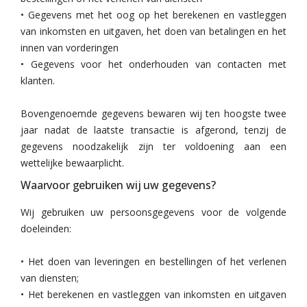
• Gegevens met het oog op het berekenen en vastleggen
van inkomsten en uitgaven, het doen van betalingen en het
innen van vorderingen
• Gegevens voor het onderhouden van contacten met
klanten.
Bovengenoemde gegevens bewaren wij ten hoogste twee
jaar nadat de laatste transactie is afgerond, tenzij de
gegevens noodzakelijk zijn ter voldoening aan een
wettelijke bewaarplicht.
Waarvoor gebruiken wij uw gegevens?
Wij gebruiken uw persoonsgegevens voor de volgende
doeleinden:
• Het doen van leveringen en bestellingen of het verlenen
van diensten;
• Het berekenen en vastleggen van inkomsten en uitgaven