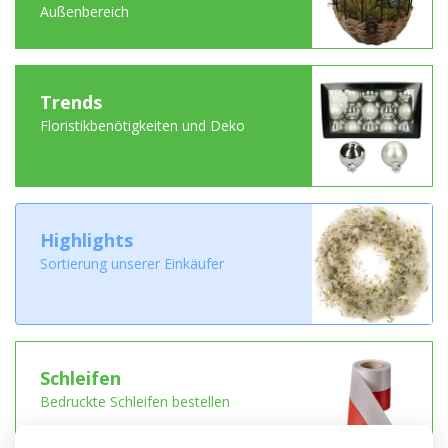
Außenbereich
Trends
Floristikbenötigkeiten und Deko
Highlights
Sortierung unserer Einkäufer
Schleifen
Bedruckte Schleifen bestellen