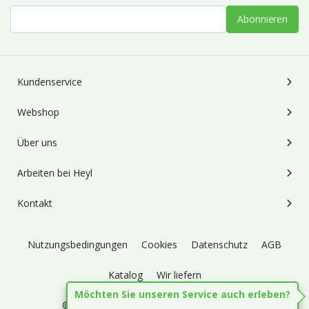
Abonnieren
Kundenservice
Webshop
Über uns
Arbeiten bei Heyl
Kontakt
Nutzungsbedingungen
Cookies
Datenschutz
AGB
Katalog
Wir liefern
Möchten Sie unseren Service auch erleben?
© 1973 - 2026
Blumengroßhandel Heyl