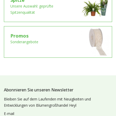
Unsere Auswahl: geprüfte
Spitzenqualität
Promos
Sonderangebote
Abonnieren Sie unseren Newsletter
Bleiben Sie auf dem Laufenden mit Neuigkeiten und
Entwicklungen von Blumengroßhandel Heyl
E-mail