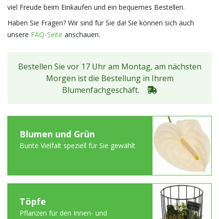
viel Freude beim Einkaufen und ein bequemes Bestellen.
Haben Sie Fragen? Wir sind für Sie da! Sie können sich auch
unsere
FAQ-Seite
anschauen.
Bestellen Sie vor 17 Uhr am Montag, am nächsten
Morgen ist die Bestellung in Ihrem
Blumenfachgeschäft.
Blumen und Grün
Bunte Vielfalt speziell für Sie gewählt
Töpfe
Pflanzen für den Innen- und