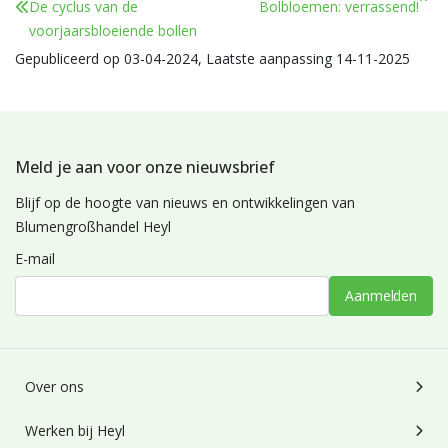
De cyclus van de
Bolbloemen: verrassend!
voorjaarsbloeiende bollen
Gepubliceerd op 03-04-2024, Laatste aanpassing 14-11-2025
Meld je aan voor onze nieuwsbrief
Blijf op de hoogte van nieuws en ontwikkelingen van
Blumengroßhandel Heyl
E-mail
Aanmelden
Over ons
Werken bij Heyl