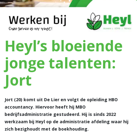
Heyl’s bloeiende
jonge talenten:
Jort
Jort (20) komt uit De Lier en volgt de opleiding HBO
accountancy. Hiervoor heeft hij MBO
bedrijfsadministratie gestudeerd. Hij is sinds 2022
werkzaam bij Heyl op de administratie afdeling waar hij
zich bezighoudt met de boekhouding.