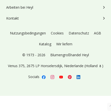
Arbeiten bei Heyl
Kontakt
Nutzungsbedingungen
Cookies
Datenschutz
AGB
Katalog
Wir liefern
© 1973 - 2026
Blumengroßhandel Heyl
Venus 375,
2675 LP Honselersdijk,
Niederlande (Holland 🌷)
Socials