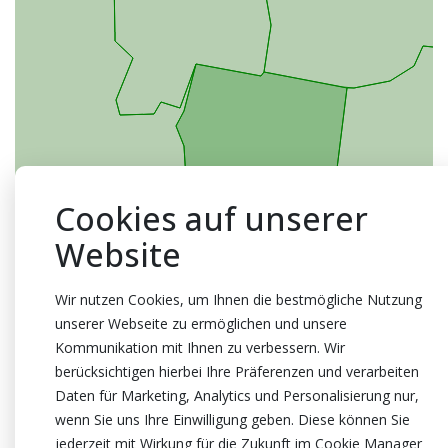
Cookies auf unserer
Website
Wir nutzen Cookies, um Ihnen die bestmögliche Nutzung
unserer Webseite zu ermöglichen und unsere
Kommunikation mit Ihnen zu verbessern. Wir
berücksichtigen hierbei Ihre Präferenzen und verarbeiten
Daten für Marketing, Analytics und Personalisierung nur,
wenn Sie uns Ihre Einwilligung geben. Diese können Sie
jederzeit mit Wirkung für die Zukunft im Cookie Manager