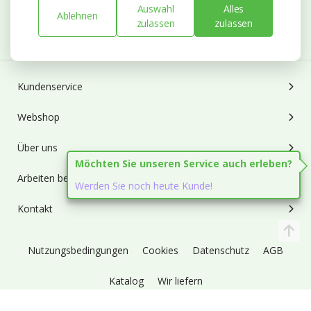
Auswahl
Alles
Ablehnen
zulassen
zulassen
Abonnieren
Kundenservice
Webshop
Über uns
Möchten Sie unseren Service auch erleben?
Arbeiten bei Heyl
Werden Sie noch heute Kunde!
Kontakt
Nutzungsbedingungen
Cookies
Datenschutz
AGB
Katalog
Wir liefern