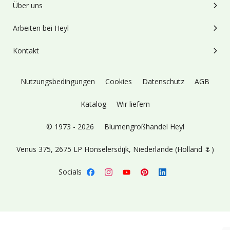
Über uns
Arbeiten bei Heyl
Kontakt
Nutzungsbedingungen
Cookies
Datenschutz
AGB
Katalog
Wir liefern
© 1973 - 2026
Blumengroßhandel Heyl
Venus 375,
2675 LP Honselersdijk,
Niederlande (Holland 🌷)
Socials