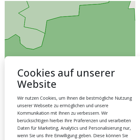
Cookies auf unserer
Website
Wir nutzen Cookies, um Ihnen die bestmögliche Nutzung
unserer Webseite zu ermöglichen und unsere
Kommunikation mit Ihnen zu verbessern. Wir
berücksichtigen hierbei Ihre Präferenzen und verarbeiten
Daten für Marketing, Analytics und Personalisierung nur,
wenn Sie uns Ihre Einwilligung geben. Diese können Sie