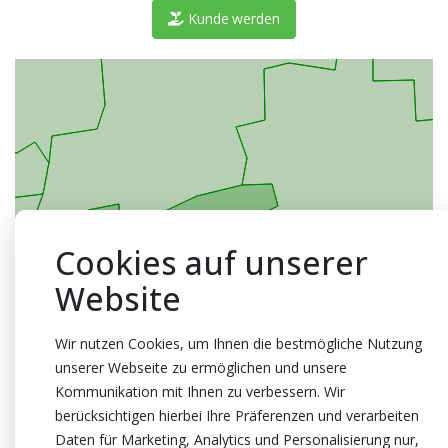
Kunde werden
Cookies auf unserer
Website
Wir nutzen Cookies, um Ihnen die bestmögliche Nutzung
unserer Webseite zu ermöglichen und unsere
Kommunikation mit Ihnen zu verbessern. Wir
berücksichtigen hierbei Ihre Präferenzen und verarbeiten
Daten für Marketing, Analytics und Personalisierung nur,