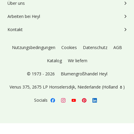
Über uns
Arbeiten bei Heyl
Kontakt
Nutzungsbedingungen
Cookies
Datenschutz
AGB
Katalog
Wir liefern
© 1973 - 2026
Blumengroßhandel Heyl
Venus 375,
2675 LP Honselersdijk,
Niederlande (Holland 🌷)
Socials