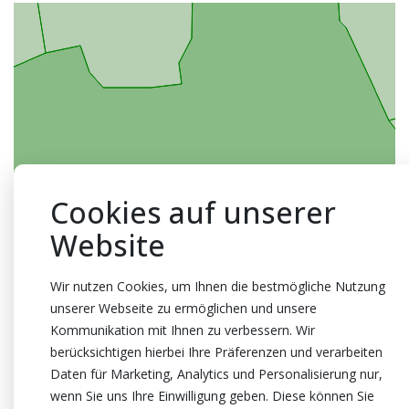
Cookies auf unserer
Website
Wir nutzen Cookies, um Ihnen die bestmögliche Nutzung
unserer Webseite zu ermöglichen und unsere
Kommunikation mit Ihnen zu verbessern. Wir
berücksichtigen hierbei Ihre Präferenzen und verarbeiten
Daten für Marketing, Analytics und Personalisierung nur,
wenn Sie uns Ihre Einwilligung geben. Diese können Sie