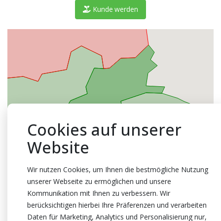
Kunde werden
Cookies auf unserer
Website
Wir nutzen Cookies, um Ihnen die bestmögliche Nutzung
unserer Webseite zu ermöglichen und unsere
Kommunikation mit Ihnen zu verbessern. Wir
berücksichtigen hierbei Ihre Präferenzen und verarbeiten
Daten für Marketing, Analytics und Personalisierung nur,