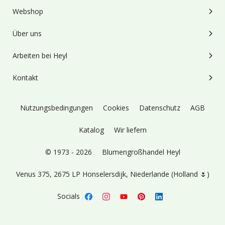
Webshop
Über uns
Arbeiten bei Heyl
Kontakt
Nutzungsbedingungen
Cookies
Datenschutz
AGB
Katalog
Wir liefern
© 1973 - 2026
Blumengroßhandel Heyl
Venus 375,
2675 LP Honselersdijk,
Niederlande (Holland 🌷)
Socials