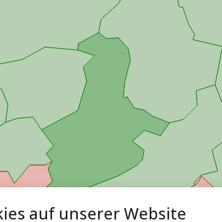
ies auf unserer Website