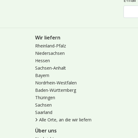
E-mail
Wir liefern
Rheinland-Pfalz
Niedersachsen
Hessen
Sachsen-Anhalt
Bayern
Nordrhein-Westfalen
Baden-Württemberg
Thüringen
Sachsen
Saarland
Alle Orte, an die wir liefern
Über uns