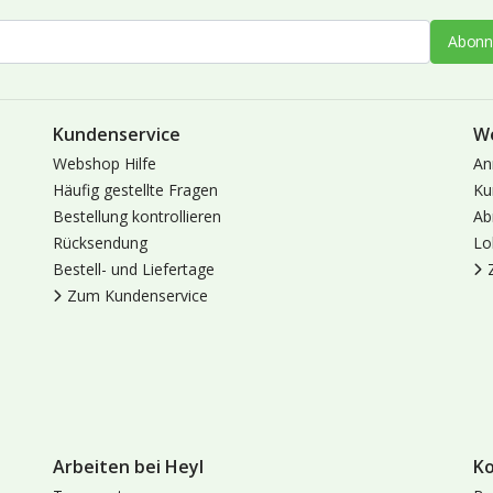
Abonn
Kundenservice
W
Webshop Hilfe
An
Häufig gestellte Fragen
Ku
Bestellung kontrollieren
Ab
Rücksendung
Lo
Bestell- und Liefertage
Zum Kundenservice
Arbeiten bei Heyl
K