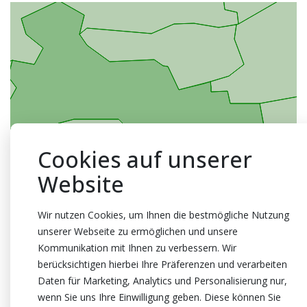
Cookies auf unserer
Website
Wir nutzen Cookies, um Ihnen die bestmögliche Nutzung
unserer Webseite zu ermöglichen und unsere
Kommunikation mit Ihnen zu verbessern. Wir
berücksichtigen hierbei Ihre Präferenzen und verarbeiten
Daten für Marketing, Analytics und Personalisierung nur,
wenn Sie uns Ihre Einwilligung geben. Diese können Sie