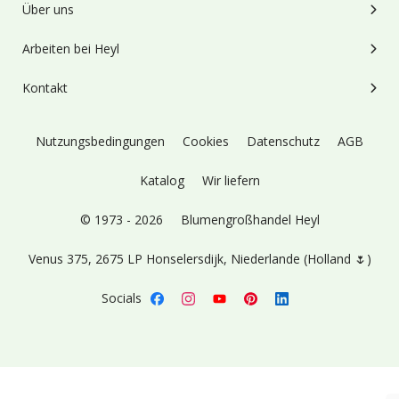
Über uns
Arbeiten bei Heyl
Kontakt
Nutzungsbedingungen
Cookies
Datenschutz
AGB
Katalog
Wir liefern
© 1973 - 2026
Blumengroßhandel Heyl
Venus 375,
2675 LP Honselersdijk,
Niederlande (Holland 🌷)
Socials