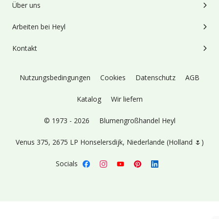
Über uns
Arbeiten bei Heyl
Kontakt
Nutzungsbedingungen
Cookies
Datenschutz
AGB
Katalog
Wir liefern
© 1973 - 2026
Blumengroßhandel Heyl
Venus 375,
2675 LP Honselersdijk,
Niederlande (Holland 🌷)
Socials