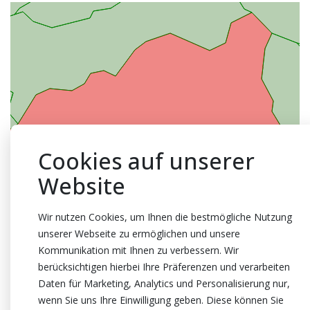
Cookies auf unserer
Website
Wir nutzen Cookies, um Ihnen die bestmögliche Nutzung
unserer Webseite zu ermöglichen und unsere
Kommunikation mit Ihnen zu verbessern. Wir
berücksichtigen hierbei Ihre Präferenzen und verarbeiten
Daten für Marketing, Analytics und Personalisierung nur,
wenn Sie uns Ihre Einwilligung geben. Diese können Sie