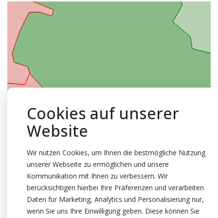
Cookies auf unserer
Website
Wir nutzen Cookies, um Ihnen die bestmögliche Nutzung
unserer Webseite zu ermöglichen und unsere
Kommunikation mit Ihnen zu verbessern. Wir
berücksichtigen hierbei Ihre Präferenzen und verarbeiten
Daten für Marketing, Analytics und Personalisierung nur,
wenn Sie uns Ihre Einwilligung geben. Diese können Sie