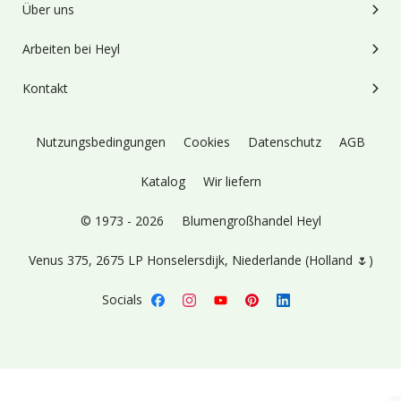
Über uns
Arbeiten bei Heyl
Kontakt
Nutzungsbedingungen
Cookies
Datenschutz
AGB
Katalog
Wir liefern
© 1973 - 2026
Blumengroßhandel Heyl
Venus 375,
2675 LP Honselersdijk,
Niederlande (Holland 🌷)
Socials