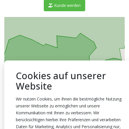
Kunde werden
Cookies auf unserer
Website
Wir nutzen Cookies, um Ihnen die bestmögliche Nutzung
unserer Webseite zu ermöglichen und unsere
Kommunikation mit Ihnen zu verbessern. Wir
berücksichtigen hierbei Ihre Präferenzen und verarbeiten
Daten für Marketing, Analytics und Personalisierung nur,