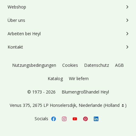
Webshop
Über uns
Arbeiten bei Heyl
Kontakt
Nutzungsbedingungen
Cookies
Datenschutz
AGB
Katalog
Wir liefern
© 1973 - 2026
Blumengroßhandel Heyl
Venus 375,
2675 LP Honselersdijk,
Niederlande (Holland 🌷)
Socials