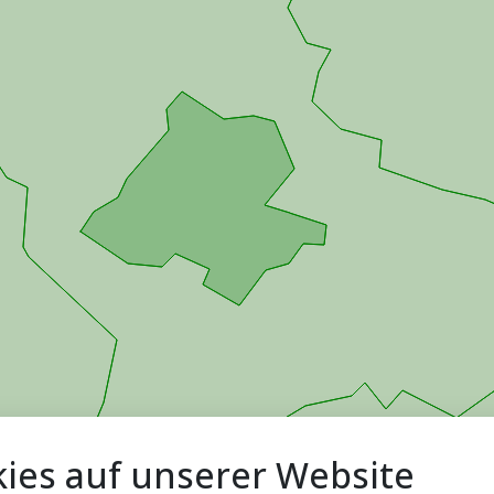
ies auf unserer Website