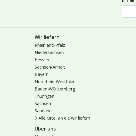
E-mail
Wir liefern
Rheinland-Pfalz
Niedersachsen
Hessen
Sachsen-Anhalt
Bayern
Nordrhein-Westfalen
Baden-Württemberg
Thüringen
Sachsen
Saarland
Alle Orte, an die wir liefern
Über uns