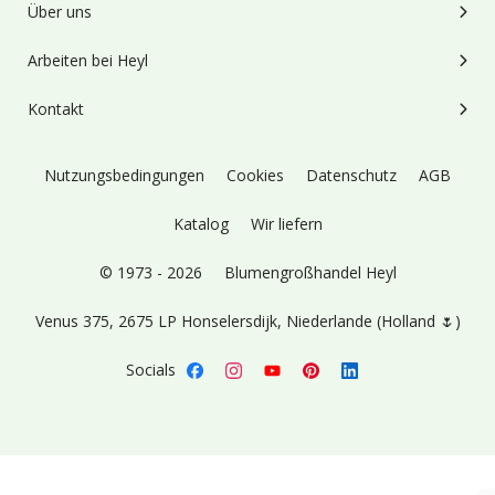
Über uns
Arbeiten bei Heyl
Kontakt
Nutzungsbedingungen
Cookies
Datenschutz
AGB
Katalog
Wir liefern
© 1973 - 2026
Blumengroßhandel Heyl
Venus 375,
2675 LP Honselersdijk,
Niederlande (Holland 🌷)
Socials