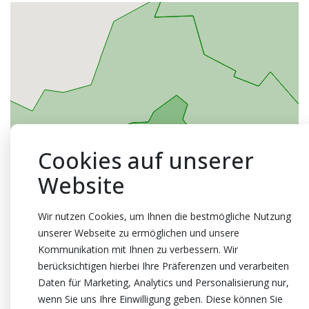
Cookies auf unserer
Website
Wir nutzen Cookies, um Ihnen die bestmögliche Nutzung
unserer Webseite zu ermöglichen und unsere
Kommunikation mit Ihnen zu verbessern. Wir
berücksichtigen hierbei Ihre Präferenzen und verarbeiten
Daten für Marketing, Analytics und Personalisierung nur,
wenn Sie uns Ihre Einwilligung geben. Diese können Sie