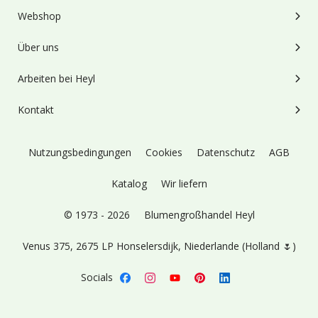
Webshop
Über uns
Arbeiten bei Heyl
Kontakt
Nutzungsbedingungen
Cookies
Datenschutz
AGB
Katalog
Wir liefern
© 1973 - 2026
Blumengroßhandel Heyl
Venus 375,
2675 LP Honselersdijk,
Niederlande (Holland 🌷)
Socials