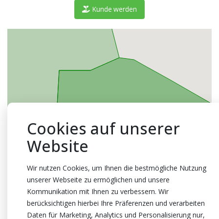
Kunde werden
Cookies auf unserer
Website
Wir nutzen Cookies, um Ihnen die bestmögliche Nutzung
unserer Webseite zu ermöglichen und unsere
Kommunikation mit Ihnen zu verbessern. Wir
berücksichtigen hierbei Ihre Präferenzen und verarbeiten
Daten für Marketing, Analytics und Personalisierung nur,