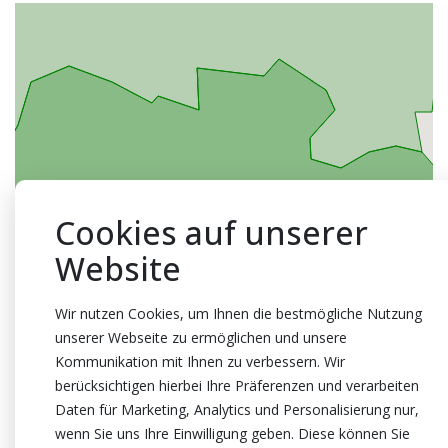
Cookies auf unserer
Website
Wir nutzen Cookies, um Ihnen die bestmögliche Nutzung
unserer Webseite zu ermöglichen und unsere
Kommunikation mit Ihnen zu verbessern. Wir
berücksichtigen hierbei Ihre Präferenzen und verarbeiten
Daten für Marketing, Analytics und Personalisierung nur,
wenn Sie uns Ihre Einwilligung geben. Diese können Sie