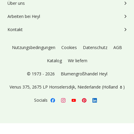
Über uns
Arbeiten bei Heyl
Kontakt
Nutzungsbedingungen
Cookies
Datenschutz
AGB
Katalog
Wir liefern
© 1973 - 2026
Blumengroßhandel Heyl
Venus 375,
2675 LP Honselersdijk,
Niederlande (Holland 🌷)
Socials