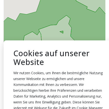
Cookies auf unserer
Website
Wir nutzen Cookies, um Ihnen die bestmögliche Nutzung
unserer Webseite zu ermöglichen und unsere
Kommunikation mit Ihnen zu verbessern. Wir
berücksichtigen hierbei Ihre Präferenzen und verarbeiten
Daten für Marketing, Analytics und Personalisierung nur,
wenn Sie uns Ihre Einwilligung geben. Diese können Sie
jederzeit mit Wirkung für die Zukunft im Cookie Manager