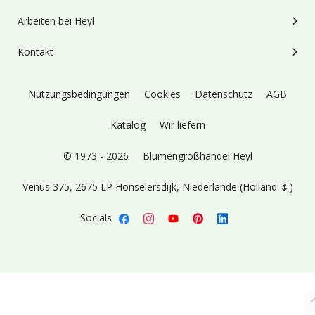
Arbeiten bei Heyl
Kontakt
Nutzungsbedingungen
Cookies
Datenschutz
AGB
Katalog
Wir liefern
© 1973 - 2026
Blumengroßhandel Heyl
Venus 375,
2675 LP Honselersdijk,
Niederlande (Holland 🌷)
Socials