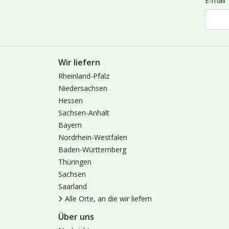
E-mail
Wir liefern
Rheinland-Pfalz
Niedersachsen
Hessen
Sachsen-Anhalt
Bayern
Nordrhein-Westfalen
Baden-Württemberg
Thüringen
Sachsen
Saarland
Alle Orte, an die wir liefern
Über uns