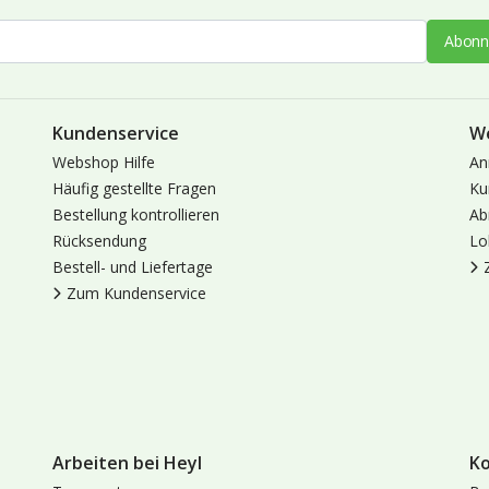
Abonn
Kundenservice
W
Webshop Hilfe
An
Häufig gestellte Fragen
Ku
Bestellung kontrollieren
Ab
Rücksendung
Lo
Bestell- und Liefertage
Zum Kundenservice
Arbeiten bei Heyl
K