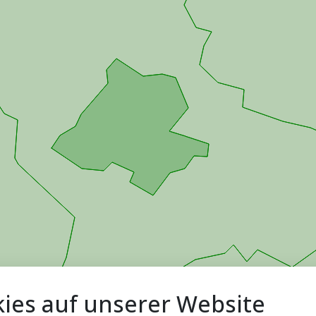
ies auf unserer Website