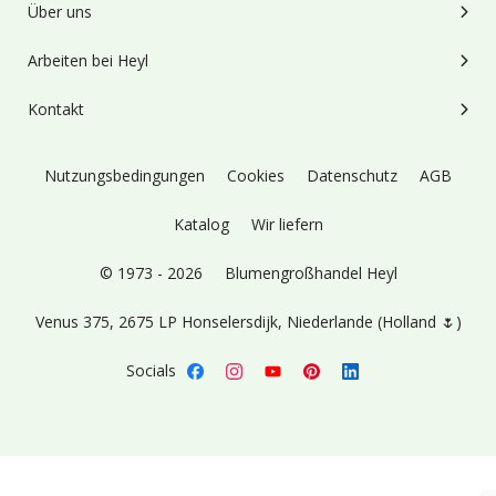
Über uns
Arbeiten bei Heyl
Kontakt
Nutzungsbedingungen
Cookies
Datenschutz
AGB
Katalog
Wir liefern
© 1973 - 2026
Blumengroßhandel Heyl
Venus 375,
2675 LP Honselersdijk,
Niederlande (Holland 🌷)
Socials