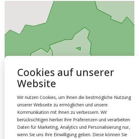
Cookies auf unserer
Website
Wir nutzen Cookies, um Ihnen die bestmögliche Nutzung
unserer Webseite zu ermöglichen und unsere
Kommunikation mit Ihnen zu verbessern. Wir
berücksichtigen hierbei Ihre Präferenzen und verarbeiten
Daten für Marketing, Analytics und Personalisierung nur,
wenn Sie uns Ihre Einwilligung geben. Diese können Sie