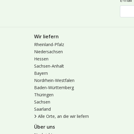
E-mail
Wir liefern
Rheinland-Pfalz
Niedersachsen
Hessen
Sachsen-Anhalt
Bayern
Nordrhein-Westfalen
Baden-Württemberg
Thüringen
Sachsen
Saarland
Alle Orte, an die wir liefern
Über uns