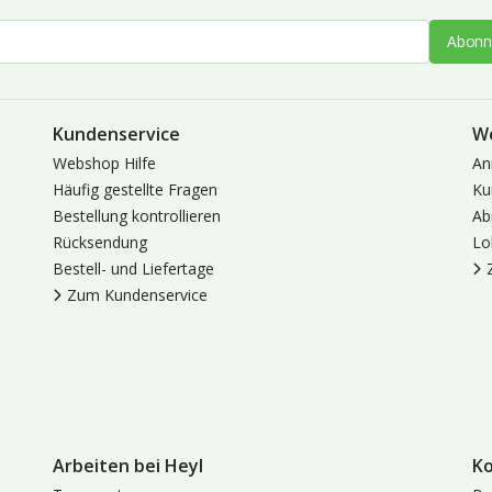
Abonn
Kundenservice
W
Webshop Hilfe
An
Häufig gestellte Fragen
Ku
Bestellung kontrollieren
Ab
Rücksendung
Lo
Bestell- und Liefertage
Zum Kundenservice
Arbeiten bei Heyl
K