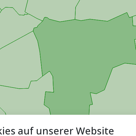
ies auf unserer Website