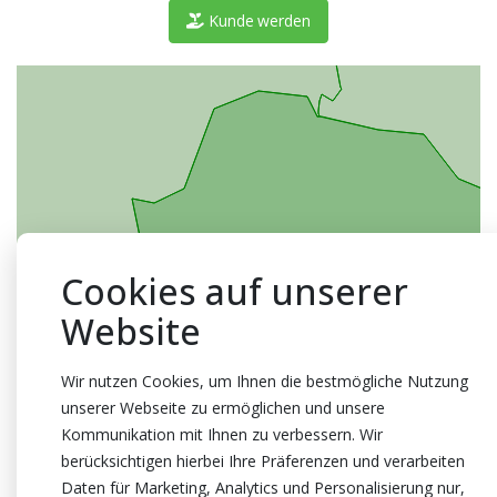
Kunde werden
Cookies auf unserer
Website
Wir nutzen Cookies, um Ihnen die bestmögliche Nutzung
unserer Webseite zu ermöglichen und unsere
Kommunikation mit Ihnen zu verbessern. Wir
berücksichtigen hierbei Ihre Präferenzen und verarbeiten
Daten für Marketing, Analytics und Personalisierung nur,