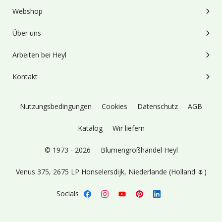
Webshop
Über uns
Arbeiten bei Heyl
Kontakt
Nutzungsbedingungen
Cookies
Datenschutz
AGB
Katalog
Wir liefern
© 1973 - 2026
Blumengroßhandel Heyl
Venus 375,
2675 LP Honselersdijk,
Niederlande (Holland 🌷)
Socials