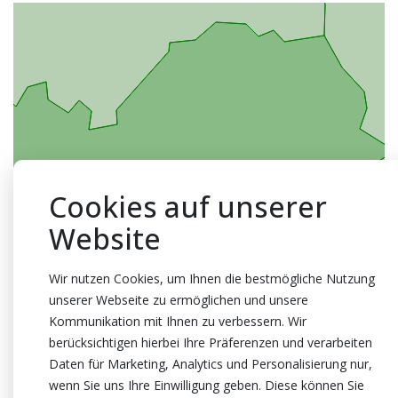
Cookies auf unserer
Website
Wir nutzen Cookies, um Ihnen die bestmögliche Nutzung
unserer Webseite zu ermöglichen und unsere
Kommunikation mit Ihnen zu verbessern. Wir
berücksichtigen hierbei Ihre Präferenzen und verarbeiten
Daten für Marketing, Analytics und Personalisierung nur,
wenn Sie uns Ihre Einwilligung geben. Diese können Sie