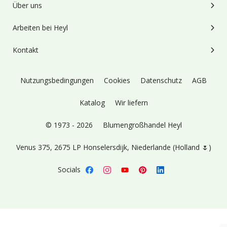
Über uns
Arbeiten bei Heyl
Kontakt
Nutzungsbedingungen
Cookies
Datenschutz
AGB
Katalog
Wir liefern
© 1973 - 2026
Blumengroßhandel Heyl
Venus 375,
2675 LP Honselersdijk,
Niederlande (Holland 🌷)
Socials