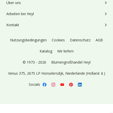
Über uns
Arbeiten bei Heyl
Kontakt
Nutzungsbedingungen
Cookies
Datenschutz
AGB
Katalog
Wir liefern
© 1973 - 2026
Blumengroßhandel Heyl
Venus 375,
2675 LP Honselersdijk,
Niederlande (Holland 🌷)
Socials