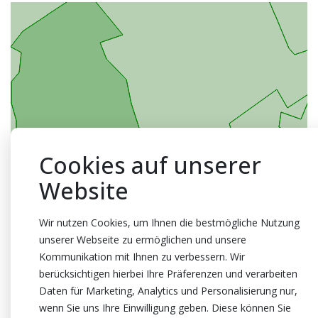
Cookies auf unserer
Website
Wir nutzen Cookies, um Ihnen die bestmögliche Nutzung
unserer Webseite zu ermöglichen und unsere
Kommunikation mit Ihnen zu verbessern. Wir
berücksichtigen hierbei Ihre Präferenzen und verarbeiten
Daten für Marketing, Analytics und Personalisierung nur,
wenn Sie uns Ihre Einwilligung geben. Diese können Sie