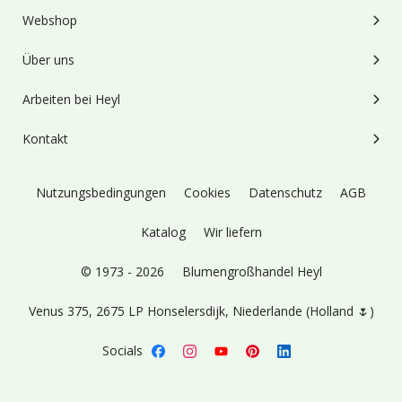
Webshop
Über uns
Arbeiten bei Heyl
Kontakt
Nutzungsbedingungen
Cookies
Datenschutz
AGB
Katalog
Wir liefern
© 1973 - 2026
Blumengroßhandel Heyl
Venus 375,
2675 LP Honselersdijk,
Niederlande (Holland 🌷)
Socials