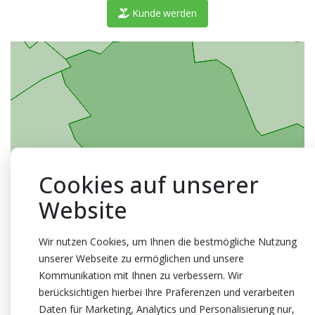
Kunde werden
Cookies auf unserer
Website
Wir nutzen Cookies, um Ihnen die bestmögliche Nutzung
unserer Webseite zu ermöglichen und unsere
Kommunikation mit Ihnen zu verbessern. Wir
berücksichtigen hierbei Ihre Präferenzen und verarbeiten
Daten für Marketing, Analytics und Personalisierung nur,