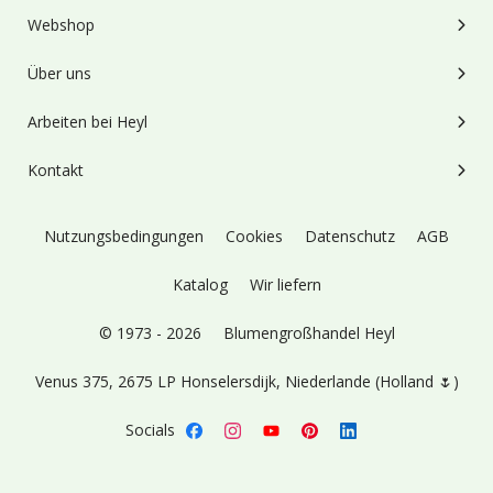
Webshop
Über uns
Arbeiten bei Heyl
Kontakt
Nutzungsbedingungen
Cookies
Datenschutz
AGB
Katalog
Wir liefern
© 1973 - 2026
Blumengroßhandel Heyl
Venus 375,
2675 LP Honselersdijk,
Niederlande (Holland 🌷)
Socials