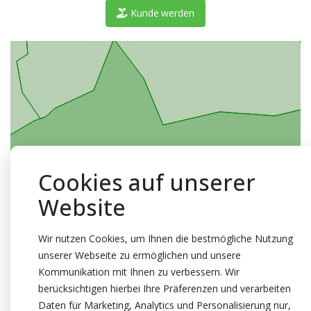
Kunde werden
Cookies auf unserer
Website
Wir nutzen Cookies, um Ihnen die bestmögliche Nutzung
unserer Webseite zu ermöglichen und unsere
Kommunikation mit Ihnen zu verbessern. Wir
berücksichtigen hierbei Ihre Präferenzen und verarbeiten
Daten für Marketing, Analytics und Personalisierung nur,