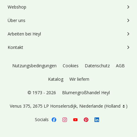
Webshop
Über uns
Arbeiten bei Heyl
Kontakt
Nutzungsbedingungen
Cookies
Datenschutz
AGB
Katalog
Wir liefern
© 1973 - 2026
Blumengroßhandel Heyl
Venus 375,
2675 LP Honselersdijk,
Niederlande (Holland 🌷)
Socials