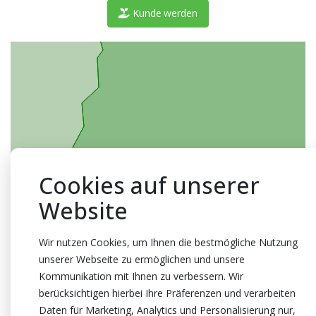
Kunde werden
Cookies auf unserer
Website
Wir nutzen Cookies, um Ihnen die bestmögliche Nutzung
unserer Webseite zu ermöglichen und unsere
Kommunikation mit Ihnen zu verbessern. Wir
berücksichtigen hierbei Ihre Präferenzen und verarbeiten
Daten für Marketing, Analytics und Personalisierung nur,