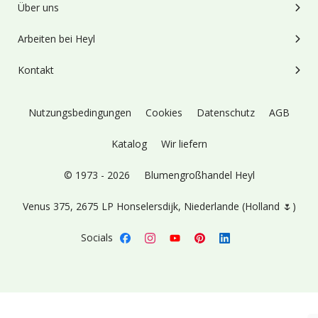
Über uns
Arbeiten bei Heyl
Kontakt
Nutzungsbedingungen
Cookies
Datenschutz
AGB
Katalog
Wir liefern
© 1973 - 2026
Blumengroßhandel Heyl
Venus 375,
2675 LP Honselersdijk,
Niederlande (Holland 🌷)
Socials