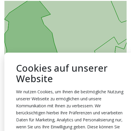
Cookies auf unserer
Website
Wir nutzen Cookies, um Ihnen die bestmögliche Nutzung
unserer Webseite zu ermöglichen und unsere
Kommunikation mit Ihnen zu verbessern. Wir
berücksichtigen hierbei Ihre Präferenzen und verarbeiten
Daten für Marketing, Analytics und Personalisierung nur,
wenn Sie uns Ihre Einwilligung geben. Diese können Sie