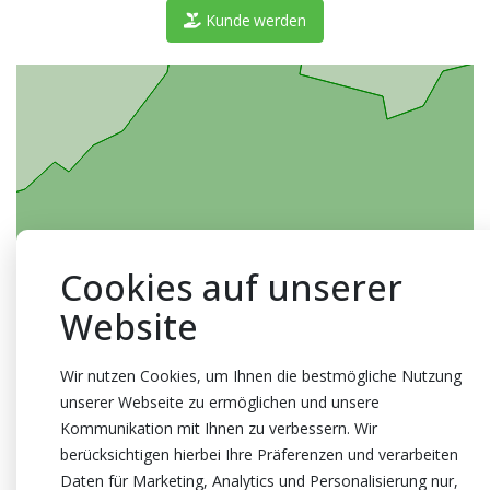
Kunde werden
Cookies auf unserer
Website
Wir nutzen Cookies, um Ihnen die bestmögliche Nutzung
unserer Webseite zu ermöglichen und unsere
Kommunikation mit Ihnen zu verbessern. Wir
berücksichtigen hierbei Ihre Präferenzen und verarbeiten
Daten für Marketing, Analytics und Personalisierung nur,