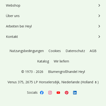
Webshop
Über uns
Arbeiten bei Heyl
Kontakt
Nutzungsbedingungen
Cookies
Datenschutz
AGB
Katalog
Wir liefern
© 1973 - 2026
Blumengroßhandel Heyl
Venus 375,
2675 LP Honselersdijk,
Niederlande (Holland 🌷)
Socials