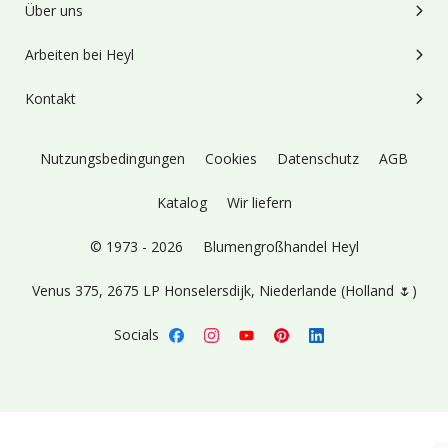
Über uns
Arbeiten bei Heyl
Kontakt
Nutzungsbedingungen
Cookies
Datenschutz
AGB
Katalog
Wir liefern
© 1973 - 2026
Blumengroßhandel Heyl
Venus 375,
2675 LP Honselersdijk,
Niederlande (Holland 🌷)
Socials