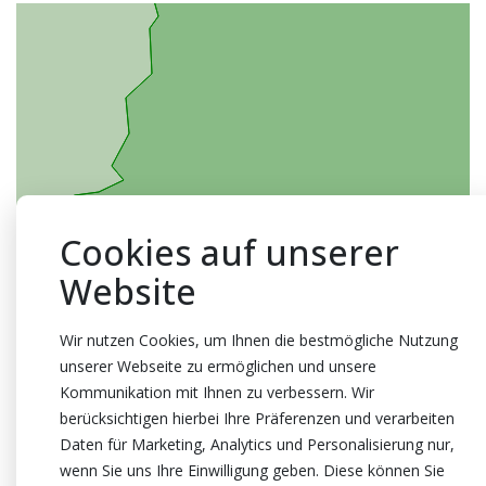
Cookies auf unserer
Website
Wir nutzen Cookies, um Ihnen die bestmögliche Nutzung
unserer Webseite zu ermöglichen und unsere
Kommunikation mit Ihnen zu verbessern. Wir
berücksichtigen hierbei Ihre Präferenzen und verarbeiten
Daten für Marketing, Analytics und Personalisierung nur,
wenn Sie uns Ihre Einwilligung geben. Diese können Sie