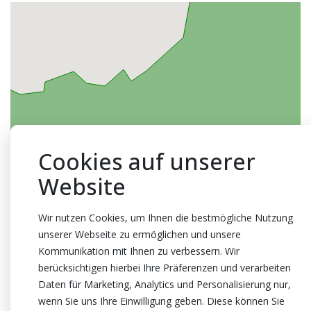
Cookies auf unserer
Website
Wir nutzen Cookies, um Ihnen die bestmögliche Nutzung
unserer Webseite zu ermöglichen und unsere
Kommunikation mit Ihnen zu verbessern. Wir
berücksichtigen hierbei Ihre Präferenzen und verarbeiten
Daten für Marketing, Analytics und Personalisierung nur,
wenn Sie uns Ihre Einwilligung geben. Diese können Sie