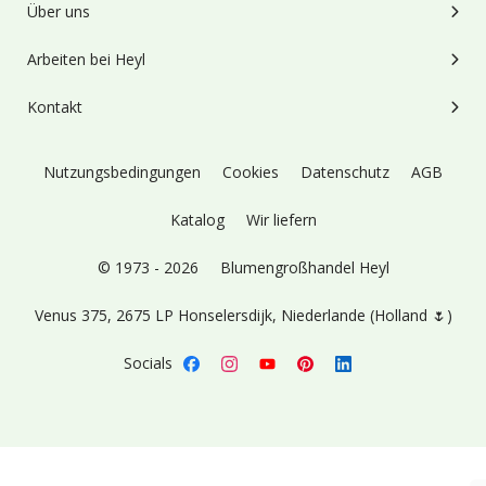
Über uns
Arbeiten bei Heyl
Kontakt
Nutzungsbedingungen
Cookies
Datenschutz
AGB
Katalog
Wir liefern
© 1973 - 2026
Blumengroßhandel Heyl
Venus 375,
2675 LP Honselersdijk,
Niederlande (Holland 🌷)
Socials