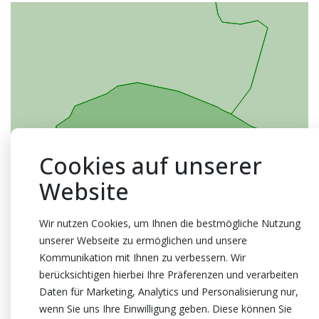
Cookies auf unserer
Website
Wir nutzen Cookies, um Ihnen die bestmögliche Nutzung
unserer Webseite zu ermöglichen und unsere
Kommunikation mit Ihnen zu verbessern. Wir
berücksichtigen hierbei Ihre Präferenzen und verarbeiten
Daten für Marketing, Analytics und Personalisierung nur,
wenn Sie uns Ihre Einwilligung geben. Diese können Sie