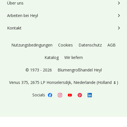
Über uns
Arbeiten bei Heyl
Kontakt
Nutzungsbedingungen
Cookies
Datenschutz
AGB
Katalog
Wir liefern
© 1973 - 2026
Blumengroßhandel Heyl
Venus 375,
2675 LP Honselersdijk,
Niederlande (Holland 🌷)
Socials