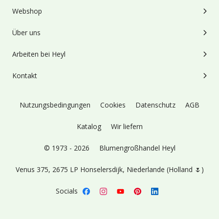
Webshop
Über uns
Arbeiten bei Heyl
Kontakt
Nutzungsbedingungen
Cookies
Datenschutz
AGB
Katalog
Wir liefern
© 1973 - 2026
Blumengroßhandel Heyl
Venus 375,
2675 LP Honselersdijk,
Niederlande (Holland 🌷)
Socials