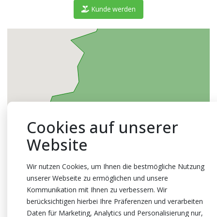
Kunde werden
Cookies auf unserer
Website
Wir nutzen Cookies, um Ihnen die bestmögliche Nutzung
unserer Webseite zu ermöglichen und unsere
Kommunikation mit Ihnen zu verbessern. Wir
berücksichtigen hierbei Ihre Präferenzen und verarbeiten
Daten für Marketing, Analytics und Personalisierung nur,