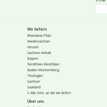
E-mail
Wir liefern
Rheinland-Pfalz
Niedersachsen
Hessen
Sachsen-Anhalt
Bayern
Nordrhein-Westfalen
Baden-Württemberg
Thüringen
Sachsen
Saarland
Alle Orte, an die wir liefern
Über uns