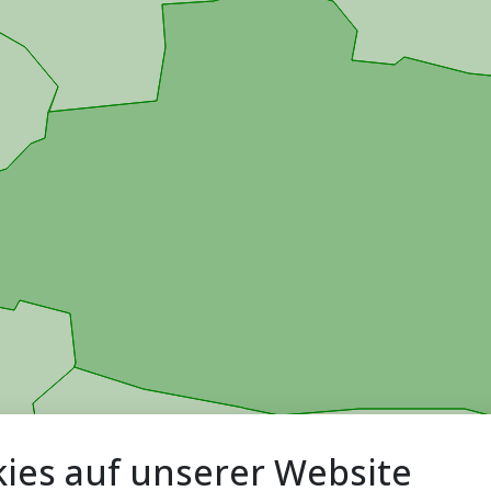
ies auf unserer Website