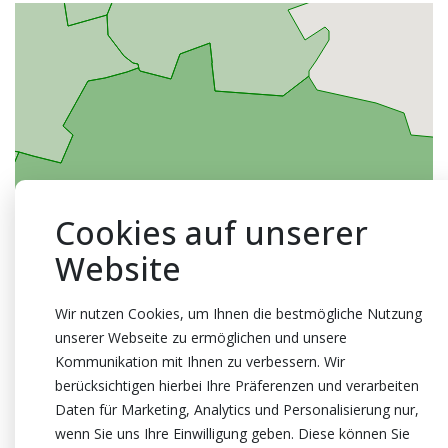
Cookies auf unserer
Website
Wir nutzen Cookies, um Ihnen die bestmögliche Nutzung
unserer Webseite zu ermöglichen und unsere
Kommunikation mit Ihnen zu verbessern. Wir
berücksichtigen hierbei Ihre Präferenzen und verarbeiten
Daten für Marketing, Analytics und Personalisierung nur,
wenn Sie uns Ihre Einwilligung geben. Diese können Sie