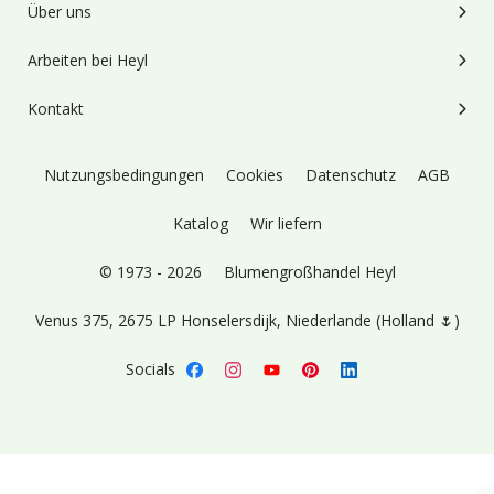
Über uns
Arbeiten bei Heyl
Kontakt
Nutzungsbedingungen
Cookies
Datenschutz
AGB
Katalog
Wir liefern
© 1973 - 2026
Blumengroßhandel Heyl
Venus 375,
2675 LP Honselersdijk,
Niederlande (Holland 🌷)
Socials