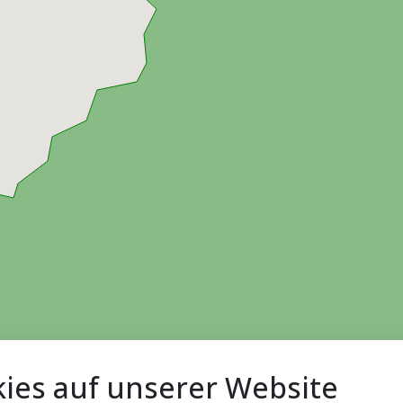
ies auf unserer Website