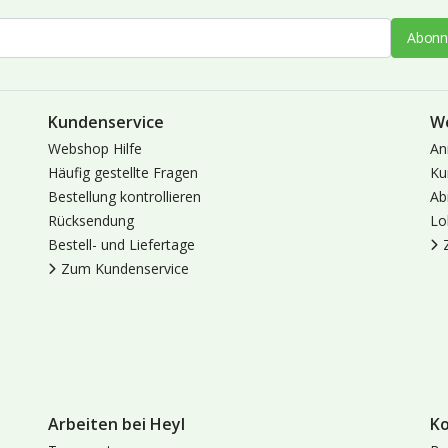
Abonn
Kundenservice
W
Webshop Hilfe
An
Häufig gestellte Fragen
Ku
Bestellung kontrollieren
Ab
Rücksendung
Lo
Bestell- und Liefertage
Zum Kundenservice
Arbeiten bei Heyl
K