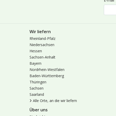
E-mail
Wir liefern
Rheinland-Pfalz
Niedersachsen
Hessen
Sachsen-Anhalt
Bayern
Nordrhein-Westfalen
Baden-Württemberg
Thüringen
Sachsen
Saarland
Alle Orte, an die wir liefern
Über uns