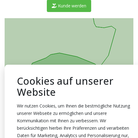
Kunde werden
Cookies auf unserer
Website
Wir nutzen Cookies, um Ihnen die bestmögliche Nutzung
unserer Webseite zu ermöglichen und unsere
Kommunikation mit Ihnen zu verbessern. Wir
berücksichtigen hierbei Ihre Präferenzen und verarbeiten
Daten für Marketing, Analytics und Personalisierung nur,