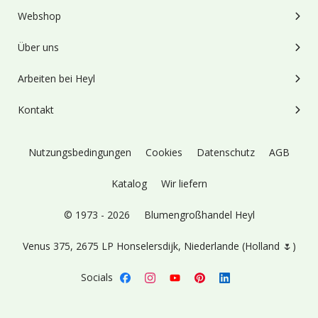
Webshop
Über uns
Arbeiten bei Heyl
Kontakt
Nutzungsbedingungen
Cookies
Datenschutz
AGB
Katalog
Wir liefern
© 1973 - 2026
Blumengroßhandel Heyl
Venus 375,
2675 LP Honselersdijk,
Niederlande (Holland 🌷)
Socials