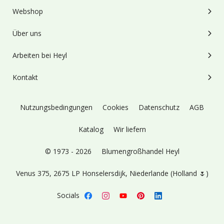
Webshop
Über uns
Arbeiten bei Heyl
Kontakt
Nutzungsbedingungen
Cookies
Datenschutz
AGB
Katalog
Wir liefern
© 1973 - 2026
Blumengroßhandel Heyl
Venus 375,
2675 LP Honselersdijk,
Niederlande (Holland 🌷)
Socials