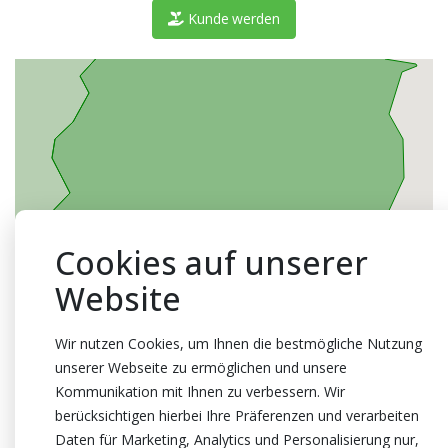
Kunde werden
Cookies auf unserer
Website
Wir nutzen Cookies, um Ihnen die bestmögliche Nutzung
unserer Webseite zu ermöglichen und unsere
Kommunikation mit Ihnen zu verbessern. Wir
berücksichtigen hierbei Ihre Präferenzen und verarbeiten
Daten für Marketing, Analytics und Personalisierung nur,