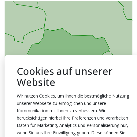
Cookies auf unserer
Website
Wir nutzen Cookies, um Ihnen die bestmögliche Nutzung
unserer Webseite zu ermöglichen und unsere
Kommunikation mit Ihnen zu verbessern. Wir
berücksichtigen hierbei Ihre Präferenzen und verarbeiten
Daten für Marketing, Analytics und Personalisierung nur,
wenn Sie uns Ihre Einwilligung geben. Diese können Sie