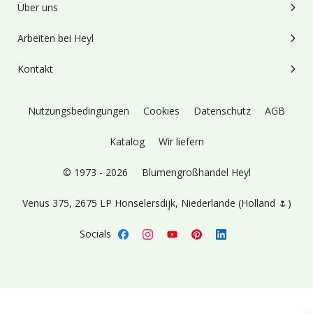
Über uns
Arbeiten bei Heyl
Kontakt
Nutzungsbedingungen
Cookies
Datenschutz
AGB
Katalog
Wir liefern
© 1973 - 2026
Blumengroßhandel Heyl
Venus 375,
2675 LP Honselersdijk,
Niederlande (Holland 🌷)
Socials