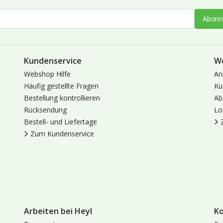
Abonn
Kundenservice
W
Webshop Hilfe
An
Häufig gestellte Fragen
Ku
Bestellung kontrollieren
Ab
Rücksendung
Lo
Bestell- und Liefertage
Zum Kundenservice
Arbeiten bei Heyl
K