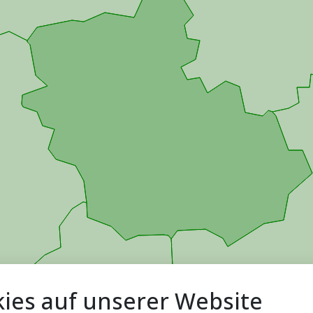
ies auf unserer Website