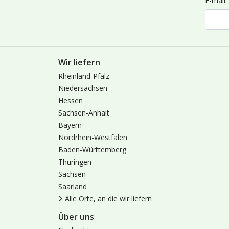
E-mail
Wir liefern
Rheinland-Pfalz
Niedersachsen
Hessen
Sachsen-Anhalt
Bayern
Nordrhein-Westfalen
Baden-Württemberg
Thüringen
Sachsen
Saarland
Alle Orte, an die wir liefern
Über uns