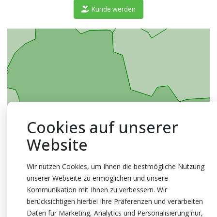
Kunde werden
Cookies auf unserer
Website
Wir nutzen Cookies, um Ihnen die bestmögliche Nutzung
unserer Webseite zu ermöglichen und unsere
Kommunikation mit Ihnen zu verbessern. Wir
berücksichtigen hierbei Ihre Präferenzen und verarbeiten
Daten für Marketing, Analytics und Personalisierung nur,