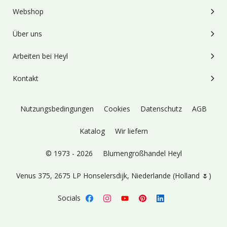
Webshop
Über uns
Arbeiten bei Heyl
Kontakt
Nutzungsbedingungen
Cookies
Datenschutz
AGB
Katalog
Wir liefern
© 1973 - 2026
Blumengroßhandel Heyl
Venus 375,
2675 LP Honselersdijk,
Niederlande (Holland 🌷)
Socials