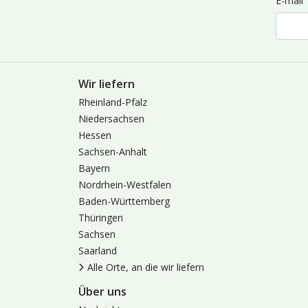
E-mail
Wir liefern
Rheinland-Pfalz
Niedersachsen
Hessen
Sachsen-Anhalt
Bayern
Nordrhein-Westfalen
Baden-Württemberg
Thüringen
Sachsen
Saarland
Alle Orte, an die wir liefern
Über uns