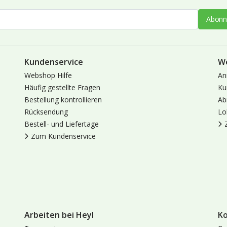
Abonn
Kundenservice
W
Webshop Hilfe
An
Häufig gestellte Fragen
Ku
Bestellung kontrollieren
Ab
Rücksendung
Lo
Bestell- und Liefertage
Zum Kundenservice
Arbeiten bei Heyl
K