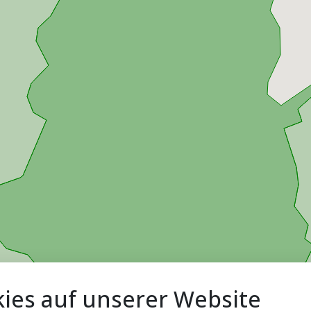
ies auf unserer Website