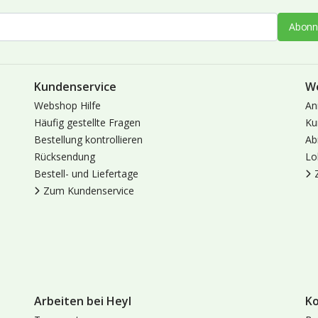
Abonn
Kundenservice
W
Webshop Hilfe
An
Häufig gestellte Fragen
Ku
Bestellung kontrollieren
Ab
Rücksendung
Lo
Bestell- und Liefertage
Zum Kundenservice
Arbeiten bei Heyl
K