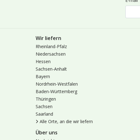
E-mail
Wir liefern
Rheinland-Pfalz
Niedersachsen
Hessen
Sachsen-Anhalt
Bayern
Nordrhein-Westfalen
Baden-Württemberg
Thüringen
Sachsen
Saarland
Alle Orte, an die wir liefern
Über uns