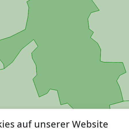
ies auf unserer Website