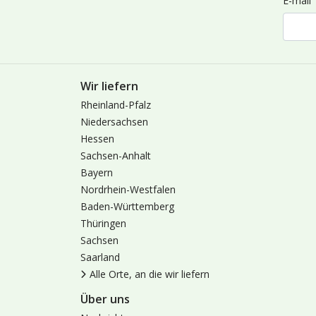
E-mail
Wir liefern
Rheinland-Pfalz
Niedersachsen
Hessen
Sachsen-Anhalt
Bayern
Nordrhein-Westfalen
Baden-Württemberg
Thüringen
Sachsen
Saarland
Alle Orte, an die wir liefern
Über uns