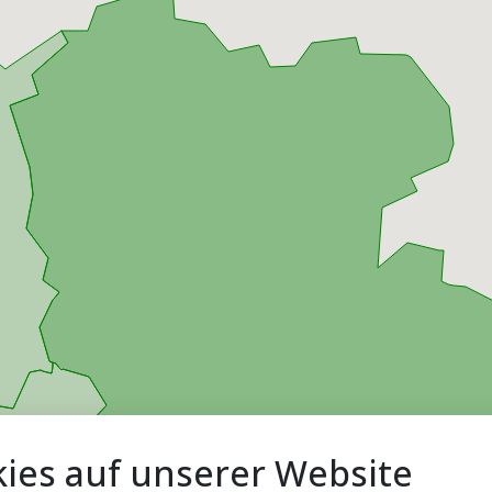
ies auf unserer Website