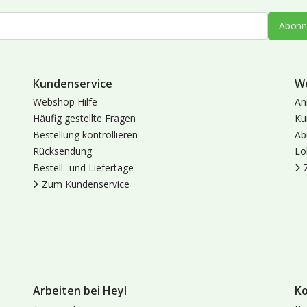
Abonn
Kundenservice
W
Webshop Hilfe
An
Häufig gestellte Fragen
Ku
Bestellung kontrollieren
Ab
Rücksendung
Lo
Bestell- und Liefertage
Zum Kundenservice
Arbeiten bei Heyl
K