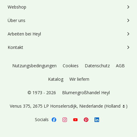
Webshop
Über uns
Arbeiten bei Heyl
Kontakt
Nutzungsbedingungen
Cookies
Datenschutz
AGB
Katalog
Wir liefern
© 1973 - 2026
Blumengroßhandel Heyl
Venus 375,
2675 LP Honselersdijk,
Niederlande (Holland 🌷)
Socials