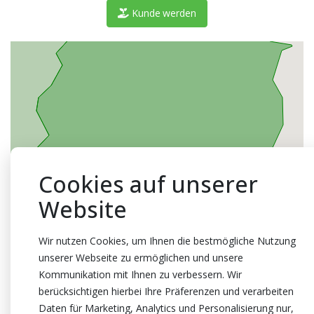
Kunde werden
Cookies auf unserer
Website
Wir nutzen Cookies, um Ihnen die bestmögliche Nutzung
unserer Webseite zu ermöglichen und unsere
Kommunikation mit Ihnen zu verbessern. Wir
berücksichtigen hierbei Ihre Präferenzen und verarbeiten
Daten für Marketing, Analytics und Personalisierung nur,