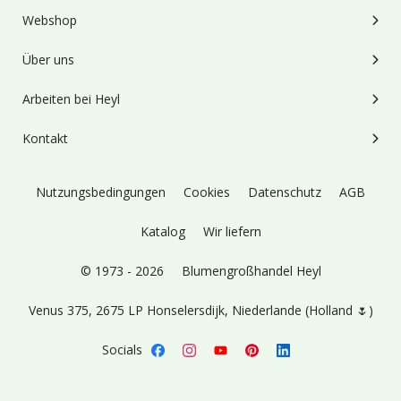
Webshop
Über uns
Arbeiten bei Heyl
Kontakt
Nutzungsbedingungen
Cookies
Datenschutz
AGB
Katalog
Wir liefern
© 1973 - 2026
Blumengroßhandel Heyl
Venus 375,
2675 LP Honselersdijk,
Niederlande (Holland 🌷)
Socials