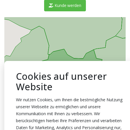
Kunde werden
Cookies auf unserer
Website
Wir nutzen Cookies, um Ihnen die bestmögliche Nutzung
unserer Webseite zu ermöglichen und unsere
Kommunikation mit Ihnen zu verbessern. Wir
berücksichtigen hierbei Ihre Präferenzen und verarbeiten
Daten für Marketing, Analytics und Personalisierung nur,