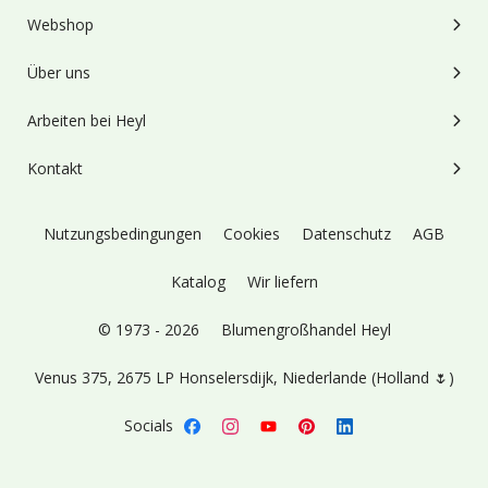
Webshop
Über uns
Arbeiten bei Heyl
Kontakt
Nutzungsbedingungen
Cookies
Datenschutz
AGB
Katalog
Wir liefern
© 1973 - 2026
Blumengroßhandel Heyl
Venus 375,
2675 LP Honselersdijk,
Niederlande (Holland 🌷)
Socials