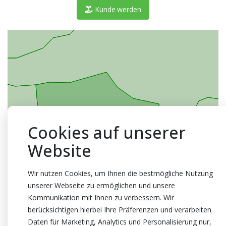
Kunde werden
Cookies auf unserer
Website
Wir nutzen Cookies, um Ihnen die bestmögliche Nutzung
unserer Webseite zu ermöglichen und unsere
Kommunikation mit Ihnen zu verbessern. Wir
berücksichtigen hierbei Ihre Präferenzen und verarbeiten
Daten für Marketing, Analytics und Personalisierung nur,